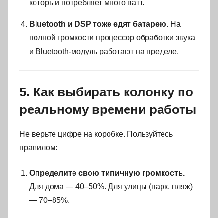
который потребляет много ватт.
Bluetooth и DSP тоже едят батарею.
На
полной громкости процессор обработки звука
и Bluetooth-модуль работают на пределе.
5. Как выбирать колонку по
реальному времени работы
Не верьте цифре на коробке. Пользуйтесь
правилом:
Определите свою типичную громкость.
Для дома — 40–50%. Для улицы (парк, пляж)
— 70–85%.