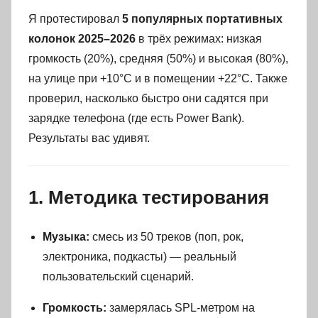
Я протестировал
5 популярных портативных
колонок 2025–2026
в трёх режимах: низкая
громкость (20%), средняя (50%) и высокая (80%),
на улице при +10°C и в помещении +22°C. Также
проверил, насколько быстро они садятся при
зарядке телефона (где есть Power Bank).
Результаты вас удивят.
1. Методика тестирования
Музыка:
смесь из 50 треков (поп, рок,
электроника, подкасты) — реальный
пользовательский сценарий.
Громкость:
замерялась SPL-метром на