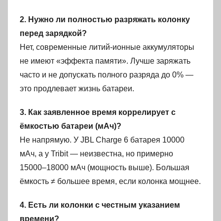
2. Нужно ли полностью разряжать колонку
перед зарядкой?
Нет, современные литий-ионные аккумуляторы
не имеют «эффекта памяти». Лучше заряжать
часто и не допускать полного разряда до 0% —
это продлевает жизнь батареи.
3. Как заявленное время коррелирует с
ёмкостью батареи (мАч)?
Не напрямую. У JBL Charge 6 батарея 10000
мАч, а у Tribit — неизвестна, но примерно
15000–18000 мАч (мощность выше). Большая
ёмкость ≠ большее время, если колонка мощнее.
4. Есть ли колонки с честным указанием
времени?