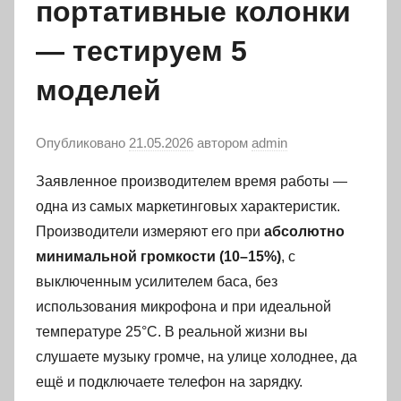
портативные колонки
— тестируем 5
моделей
Опубликовано
21.05.2026
автором
admin
Заявленное производителем время работы —
одна из самых маркетинговых характеристик.
Производители измеряют его при
абсолютно
минимальной громкости (10–15%)
, с
выключенным усилителем баса, без
использования микрофона и при идеальной
температуре 25°C. В реальной жизни вы
слушаете музыку громче, на улице холоднее, да
ещё и подключаете телефон на зарядку.