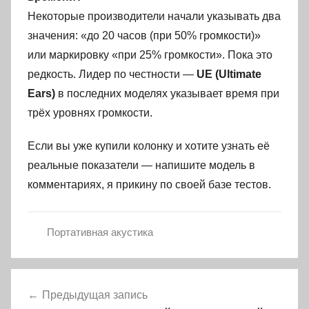
Некоторые производители начали указывать два
значения: «до 20 часов (при 50% громкости)»
или маркировку «при 25% громкости». Пока это
редкость. Лидер по честности —
UE (Ultimate
Ears)
в последних моделях указывает время при
трёх уровнях громкости.
Если вы уже купили колонку и хотите узнать её
реальные показатели — напишите модель в
комментариях, я прикину по своей базе тестов.
Портативная акустика
Навигация
Предыдущая запись
по