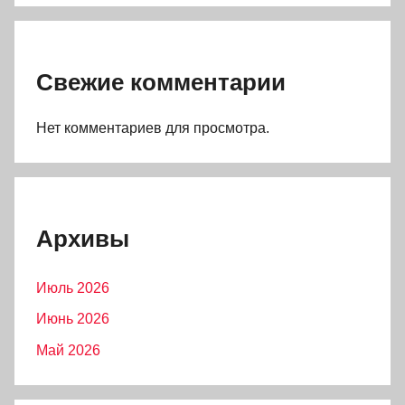
Свежие комментарии
Нет комментариев для просмотра.
Архивы
Июль 2026
Июнь 2026
Май 2026