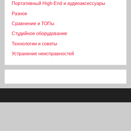
Портативный High‑End и аудиоаксессуары
Разное
Сравнение и ТОПы
Студийное оборудование
Технологии и советы
Устранение неисправностей