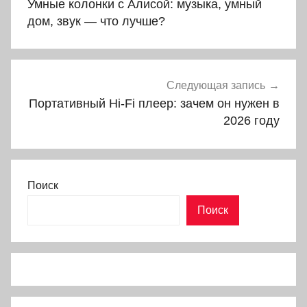
Умные колонки с Алисой: музыка, умный
записям
дом, звук — что лучше?
Следующая запись
Портативный Hi-Fi плеер: зачем он нужен в
2026 году
Поиск
Поиск