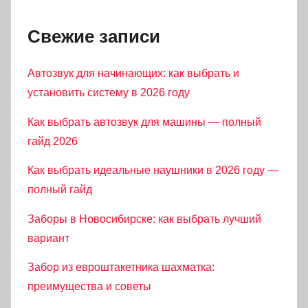
Свежие записи
Автозвук для начинающих: как выбрать и
установить систему в 2026 году
Как выбрать автозвук для машины — полный
гайд 2026
Как выбрать идеальные наушники в 2026 году —
полный гайд
Заборы в Новосибирске: как выбрать лучший
вариант
Забор из евроштакетника шахматка:
преимущества и советы