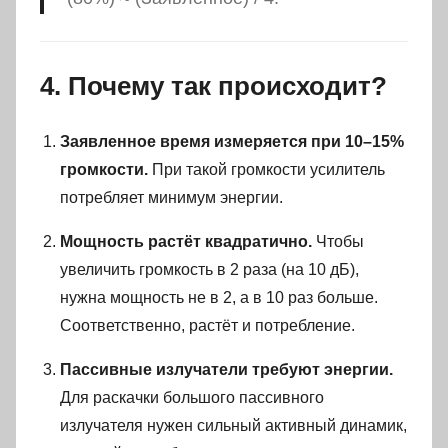
4. Почему так происходит?
Заявленное время измеряется при 10–15%
громкости.
При такой громкости усилитель
потребляет минимум энергии.
Мощность растёт квадратично.
Чтобы
увеличить громкость в 2 раза (на 10 дБ),
нужна мощность не в 2, а в 10 раз больше.
Соответственно, растёт и потребление.
Пассивные излучатели требуют энергии.
Для раскачки большого пассивного
излучателя нужен сильный активный динамик,