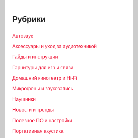
Рубрики
Автозвук
Аксессуары и уход за аудиотехникой
Гайды и инструкции
Гарнитуры для игр и связи
Домашний кинотеатр и Hi-Fi
Микрофоны и звукозапись
Наушники
Новости и тренды
Полезное ПО и настройки
Портативная акустика