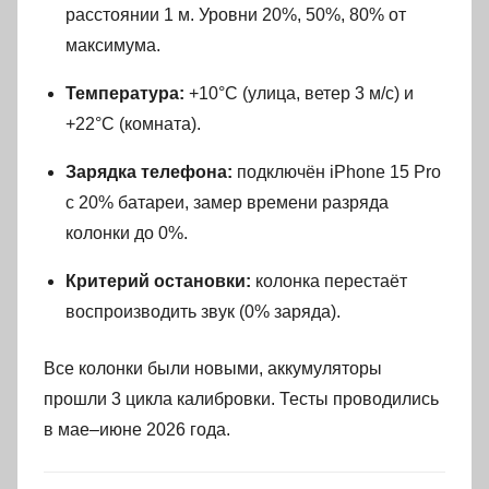
расстоянии 1 м. Уровни 20%, 50%, 80% от
максимума.
Температура:
+10°C (улица, ветер 3 м/с) и
+22°C (комната).
Зарядка телефона:
подключён iPhone 15 Pro
с 20% батареи, замер времени разряда
колонки до 0%.
Критерий остановки:
колонка перестаёт
воспроизводить звук (0% заряда).
Все колонки были новыми, аккумуляторы
прошли 3 цикла калибровки. Тесты проводились
в мае–июне 2026 года.