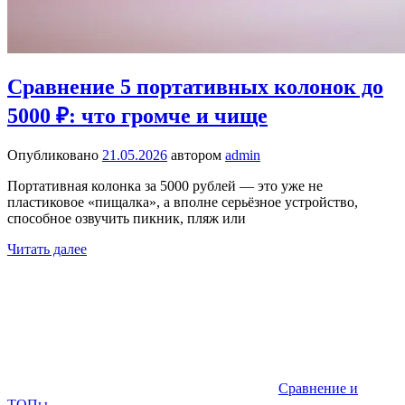
Сравнение 5 портативных колонок до
5000 ₽: что громче и чище
Опубликовано
21.05.2026
автором
admin
Портативная колонка за 5000 рублей — это уже не
пластиковое «пищалка», а вполне серьёзное устройство,
способное озвучить пикник, пляж или
Читать далее
Сравнение и
ТОПы