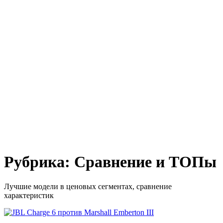
Рубрика:
Сравнение и ТОПы
Лучшие модели в ценовых сегментах, сравнение
характеристик