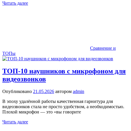
Читать далее
Сравнение и
ТОПы
ТОП-10 наушников с микрофоном для
видеозвонков
Опубликовано
21.05.2026
автором
admin
В эпоху удалённой работы качественная гарнитура для
видеозвонков стала не просто удобством, а необходимостью.
Плохой микрофон — это «вы говорите
Читать далее