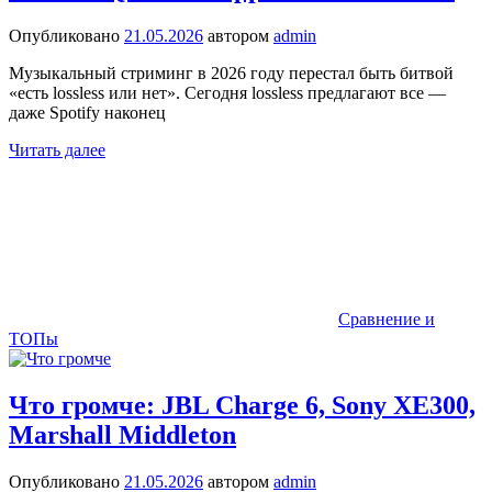
Опубликовано
21.05.2026
автором
admin
Музыкальный стриминг в 2026 году перестал быть битвой
«есть lossless или нет». Сегодня lossless предлагают все —
даже Spotify наконец
Читать далее
Сравнение и
ТОПы
Что громче: JBL Charge 6, Sony XE300,
Marshall Middleton
Опубликовано
21.05.2026
автором
admin