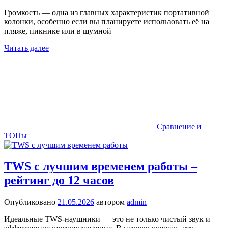
Громкость — одна из главных характеристик портативной
колонки, особенно если вы планируете использовать её на
пляже, пикнике или в шумной
Читать далее
Сравнение и
ТОПы
TWS с лучшим временем работы –
рейтинг до 12 часов
Опубликовано
21.05.2026
автором
admin
Идеальные TWS-наушники — это не только чистый звук и