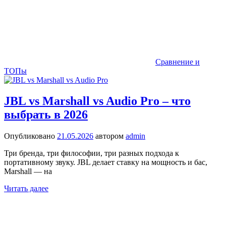
Сравнение и
ТОПы
JBL vs Marshall vs Audio Pro – что
выбрать в 2026
Опубликовано
21.05.2026
автором
admin
Три бренда, три философии, три разных подхода к
портативному звуку. JBL делает ставку на мощность и бас,
Marshall — на
Читать далее