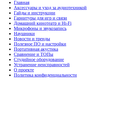
Главная
Аксессуары и уход за аудиотехникой
Гайды и инструкции
Гарнитуры для игр и связи
Домашний кинотеатр и Hi-Fi
Микрофоны и звукозапись
Наушники
Новости и тренды
Полезное ПО и настройки
Портативная акустика
Сравнение и ТОПы
Студийное оборудование
Устранение неисправностей
О проекте
Политика конфиденциальности