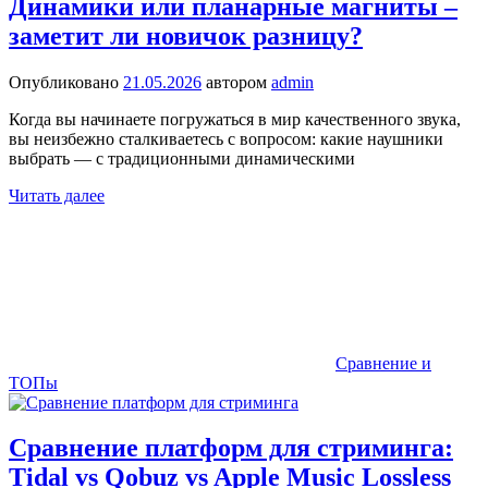
Динамики или планарные магниты –
заметит ли новичок разницу?
Опубликовано
21.05.2026
автором
admin
Когда вы начинаете погружаться в мир качественного звука,
вы неизбежно сталкиваетесь с вопросом: какие наушники
выбрать — с традиционными динамическими
Читать далее
Сравнение и
ТОПы
Сравнение платформ для стриминга:
Tidal vs Qobuz vs Apple Music Lossless