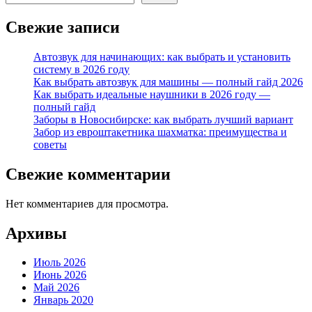
Свежие записи
Автозвук для начинающих: как выбрать и установить
систему в 2026 году
Как выбрать автозвук для машины — полный гайд 2026
Как выбрать идеальные наушники в 2026 году —
полный гайд
Заборы в Новосибирске: как выбрать лучший вариант
Забор из евроштакетника шахматка: преимущества и
советы
Свежие комментарии
Нет комментариев для просмотра.
Архивы
Июль 2026
Июнь 2026
Май 2026
Январь 2020