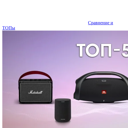
Сравнение и
ТОПы