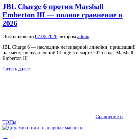
JBL Charge 6 против Marshall
Emberton III — полное сравнение в
2026
Опубликовано
07.06.2026
автором
admin
JBL Charge 6 — наследник легендарной линейки, пришедший
на смену сверхуспешной Charge 5 в марте 2025 года. Marshall
Emberton III
Читать далее
Сравнение и
ТОПы