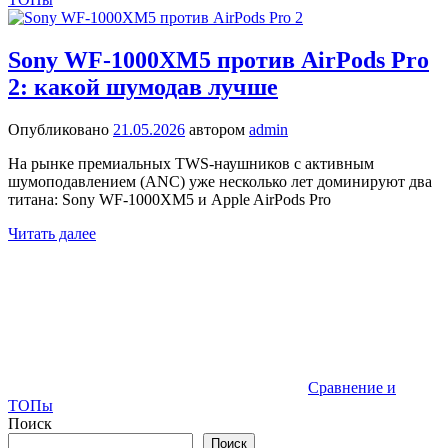
Sony WF-1000XM5 против AirPods Pro
2: какой шумодав лучше
Опубликовано
21.05.2026
автором
admin
На рынке премиальных TWS-наушников с активным
шумоподавлением (ANC) уже несколько лет доминируют два
титана: Sony WF-1000XM5 и Apple AirPods Pro
Читать далее
Сравнение и
ТОПы
Поиск
Поиск