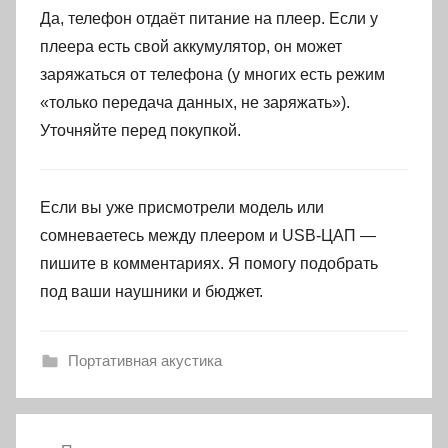
Да, телефон отдаёт питание на плеер. Если у
плеера есть свой аккумулятор, он может
заряжаться от телефона (у многих есть режим
«только передача данных, не заряжать»).
Уточняйте перед покупкой.
Если вы уже присмотрели модель или
сомневаетесь между плеером и USB-ЦАП —
пишите в комментариях. Я помогу подобрать
под ваши наушники и бюджет.
Портативная акустика
Навигация