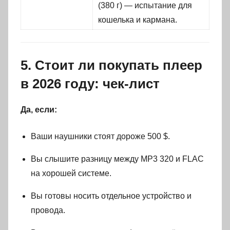
(380 г) — испытание для
кошелька и кармана.
5. Стоит ли покупать плеер
в 2026 году: чек-лист
Да, если:
Ваши наушники стоят дороже 500 $.
Вы слышите разницу между MP3 320 и FLAC
на хорошей системе.
Вы готовы носить отдельное устройство и
провода.