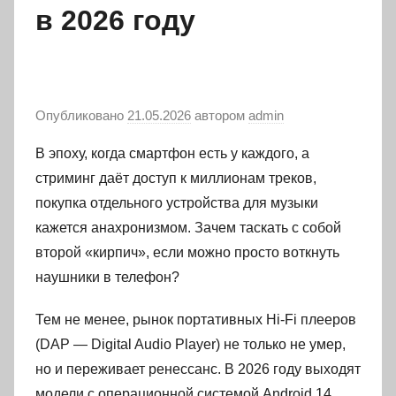
в 2026 году
Опубликовано
21.05.2026
автором
admin
В эпоху, когда смартфон есть у каждого, а
стриминг даёт доступ к миллионам треков,
покупка отдельного устройства для музыки
кажется анахронизмом. Зачем таскать с собой
второй «кирпич», если можно просто воткнуть
наушники в телефон?
Тем не менее, рынок портативных Hi-Fi плееров
(DAP — Digital Audio Player) не только не умер,
но и переживает ренессанс. В 2026 году выходят
модели с операционной системой Android 14,