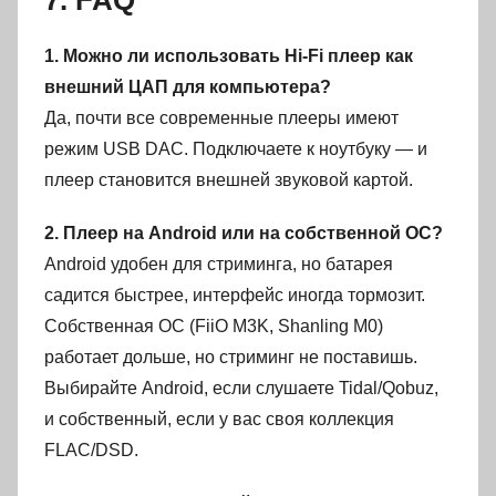
1. Можно ли использовать Hi-Fi плеер как
внешний ЦАП для компьютера?
Да, почти все современные плееры имеют
режим USB DAC. Подключаете к ноутбуку — и
плеер становится внешней звуковой картой.
2. Плеер на Android или на собственной ОС?
Android удобен для стриминга, но батарея
садится быстрее, интерфейс иногда тормозит.
Собственная ОС (FiiO M3K, Shanling M0)
работает дольше, но стриминг не поставишь.
Выбирайте Android, если слушаете Tidal/Qobuz,
и собственный, если у вас своя коллекция
FLAC/DSD.