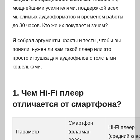
мощнейшими усилителями, поддержкой всех
мыслимых аудиоформатов и временем работы
до 30 часов. Кто же их покупает и зачем?
Я собрал аргументы, факты и тесты, чтобы вы
поняли: нужен ли вам такой плеер или это
просто игрушка для аудиофилов с толстыми
кошельками.
1. Чем Hi-Fi плеер
отличается от смартфона?
Смартфон
Hi-Fi плеер
Параметр
(флагман
(средний клас