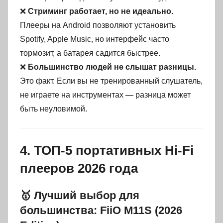
❌
Стриминг работает, но не идеально.
Плееры на Android позволяют установить
Spotify, Apple Music, но интерфейс часто
тормозит, а батарея садится быстрее.
❌
Большинство людей не слышат разницы.
Это факт. Если вы не тренированный слушатель,
не играете на инструментах — разница может
быть неуловимой.
4. ТОП-5 портативных Hi-Fi
плееров 2026 года
🥇 Лучший выбор для
большинства: FiiO M11S (2026