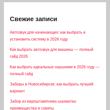
Свежие записи
Автозвук для начинающих: как выбрать и
установить систему в 2026 году
Как выбрать автозвук для машины — полный
гайд 2026
Как выбрать идеальные наушники в 2026 году —
полный гайд
Заборы в Новосибирске: как выбрать лучший
вариант
Забор из евроштакетника шахматка:
преимущества и советы