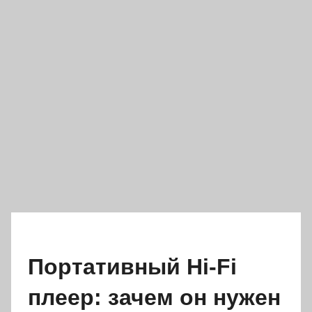
Портативный Hi-Fi
плеер: зачем он нужен