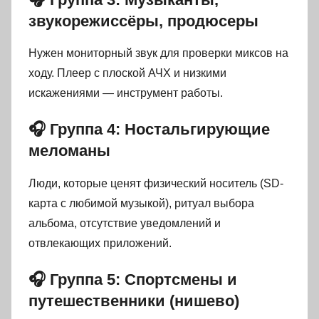
звукорежиссёры, продюсеры
Нужен мониторный звук для проверки миксов на
ходу. Плеер с плоской АЧХ и низкими
искажениями — инструмент работы.
🎧 Группа 4: Ностальгирующие
меломаны
Люди, которые ценят физический носитель (SD-
карта с любимой музыкой), ритуал выбора
альбома, отсутствие уведомлений и
отвлекающих приложений.
🎧 Группа 5: Спортсмены и
путешественники (нишево)