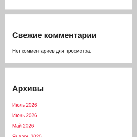
Свежие комментарии
Нет комментариев для просмотра.
Архивы
Июль 2026
Июнь 2026
Май 2026
Январь 2020