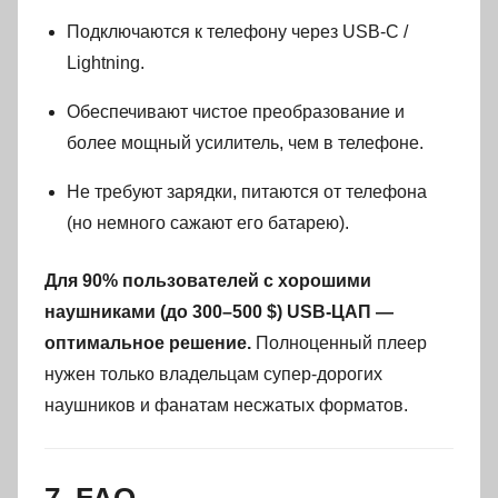
Подключаются к телефону через USB-C /
Lightning.
Обеспечивают чистое преобразование и
более мощный усилитель, чем в телефоне.
Не требуют зарядки, питаются от телефона
(но немного сажают его батарею).
Для 90% пользователей с хорошими
наушниками (до 300–500 $) USB-ЦАП —
оптимальное решение.
Полноценный плеер
нужен только владельцам супер-дорогих
наушников и фанатам несжатых форматов.
7. FAQ