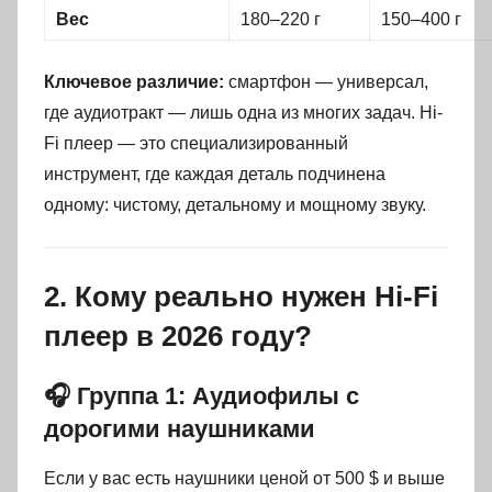
Вес
180–220 г
150–400 г
Ключевое различие:
смартфон — универсал,
где аудиотракт — лишь одна из многих задач. Hi-
Fi плеер — это специализированный
инструмент, где каждая деталь подчинена
одному: чистому, детальному и мощному звуку.
2. Кому реально нужен Hi-Fi
плеер в 2026 году?
🎧 Группа 1: Аудиофилы с
дорогими наушниками
Если у вас есть наушники ценой от 500 $ и выше