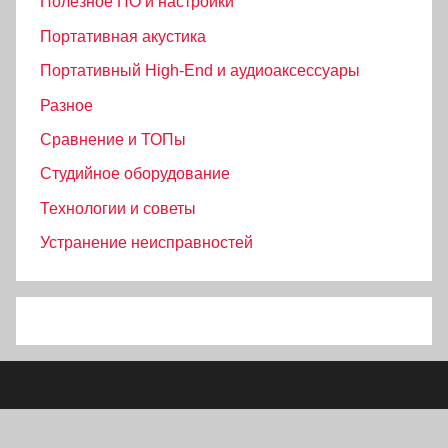
Полезное ПО и настройки
Портативная акустика
Портативный High‑End и аудиоаксессуары
Разное
Сравнение и ТОПы
Студийное оборудование
Технологии и советы
Устранение неисправностей