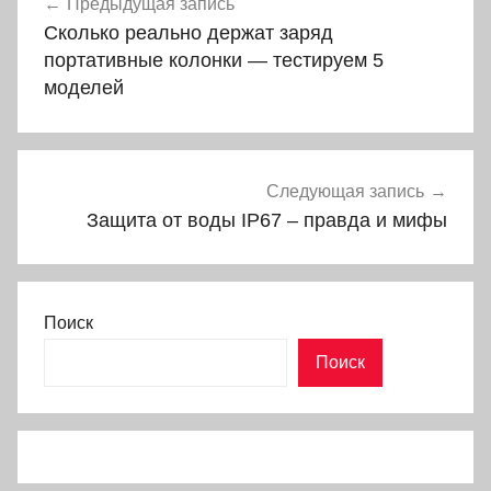
Предыдущая запись
по
Сколько реально держат заряд
записям
портативные колонки — тестируем 5
моделей
Следующая запись
Защита от воды IP67 – правда и мифы
Поиск
Поиск