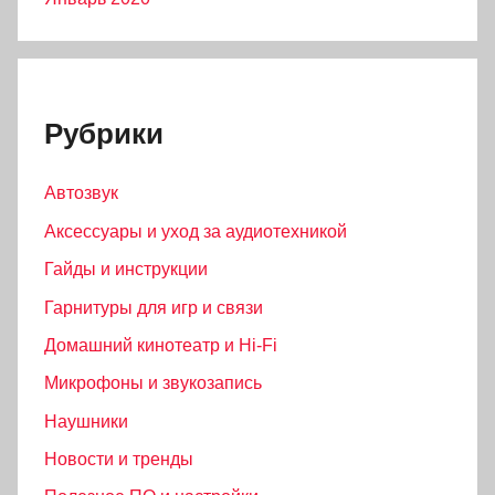
Рубрики
Автозвук
Аксессуары и уход за аудиотехникой
Гайды и инструкции
Гарнитуры для игр и связи
Домашний кинотеатр и Hi-Fi
Микрофоны и звукозапись
Наушники
Новости и тренды