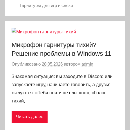
Гарнитуры для игр и связи
Микрофон гарнитуры тихий?
Решение проблемы в Windows 11
Опубликовано
28.05.2026
автором
admin
Знакомая ситуация: вы заходите в Discord или
запускаете игру, начинаете говорить, а друзья
жалуются: «Тебя почти не слышно», «Голос
тихий,
Читать далее