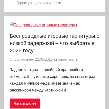
Гарнитуры для игр и связи
Беспроводные игровые гарнитуры с
низкой задержкой – что выбрать в
2026 году
Опубликовано
22.05.2026
автором
admin
Задержка звука — злейший враг любого
геймера. В шутерах и соревновательных играх
каждая миллисекунда имеет значение:
рассинхрон между картинкой и
Читать далее