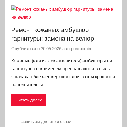
Ремонт кожаных амбушюр
гарнитуры: замена на велюр
Опубликовано
30.05.2026
автором
admin
Кожаные (или из кожзаменителя) амбушюры на
гарнитуре со временем превращаются в пыль.
Сначала облезает верхний слой, затем крошится
наполнитель, и
Читать далее
Гарнитуры для игр и связи