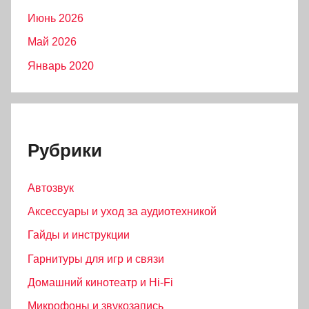
Июнь 2026
Май 2026
Январь 2020
Рубрики
Автозвук
Аксессуары и уход за аудиотехникой
Гайды и инструкции
Гарнитуры для игр и связи
Домашний кинотеатр и Hi-Fi
Микрофоны и звукозапись