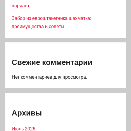
вариант
Забор из евроштакетника шахматка:
преимущества и советы
Свежие комментарии
Нет комментариев для просмотра.
Архивы
Июль 2026