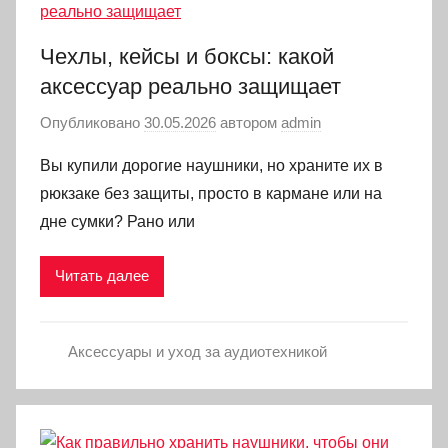
Чехлы, кейсы и боксы: какой
аксессуар реально защищает
Опубликовано
30.05.2026
автором
admin
Вы купили дорогие наушники, но храните их в
рюкзаке без защиты, просто в кармане или на
дне сумки? Рано или
Читать далее
Аксессуары и уход за аудиотехникой