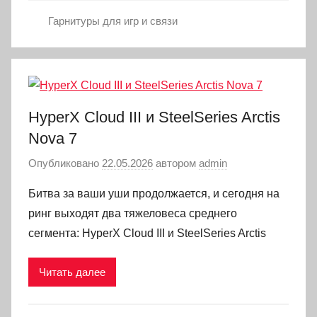
Гарнитуры для игр и связи
HyperX Cloud III и SteelSeries Arctis
Nova 7
Опубликовано
22.05.2026
автором
admin
Битва за ваши уши продолжается, и сегодня на
ринг выходят два тяжеловеса среднего
сегмента: HyperX Cloud III и SteelSeries Arctis
Читать далее