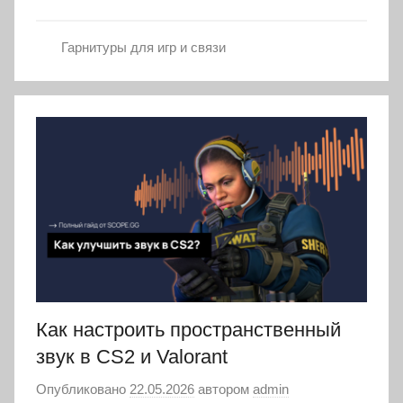
Гарнитуры для игр и связи
Как настроить пространственный
звук в CS2 и Valorant
Опубликовано
22.05.2026
автором
admin