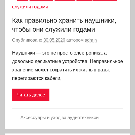
Как правильно хранить наушники,
чтобы они служили годами
Опубликовано
30.05.2026
автором
admin
Наушники — это не просто электроника, а
довольно деликатные устройства. Неправильное
хранение может сократить их жизнь в разы:
перетираются кабели,
Читать далее
Аксессуары и уход за аудиотехникой