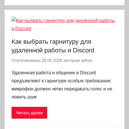
Как выбрать гарнитуру для
удаленной работы и Discord
Опубликовано
28.05.2026
автором
admin
Удаленная работа и общение в Discord
предъявляют к гарнитуре особые требования:
микрофон должен четко передавать голос и не
ловить шум
Читать далее