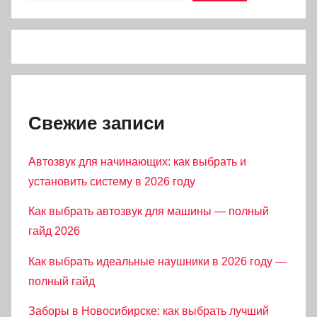
Свежие записи
Автозвук для начинающих: как выбрать и
установить систему в 2026 году
Как выбрать автозвук для машины — полный
гайд 2026
Как выбрать идеальные наушники в 2026 году —
полный гайд
Заборы в Новосибирске: как выбрать лучший