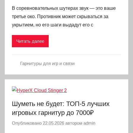
В соревновательных шутерах звук — это ваше
третье око. Противник может скрываться за
укрытием, но его шаги выдадут его с
Читать далее
Гарнитуры для игр и связи
Шуметь не будет: ТОП-5 лучших
игровых гарнитур до 7000₽
Опубликовано
22.05.2026
автором
admin