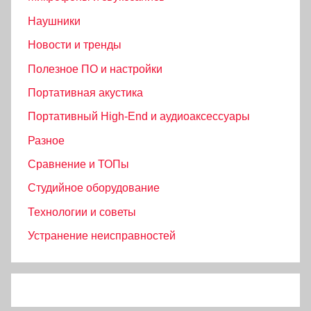
Наушники
Новости и тренды
Полезное ПО и настройки
Портативная акустика
Портативный High‑End и аудиоаксессуары
Разное
Сравнение и ТОПы
Студийное оборудование
Технологии и советы
Устранение неисправностей