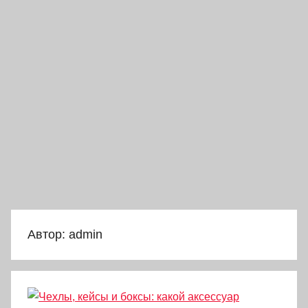
Автор:
admin