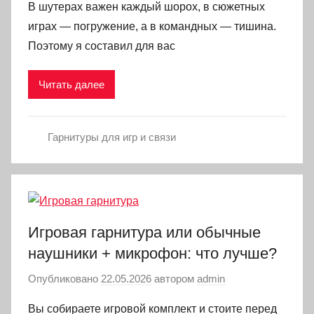
В шутерах важен каждый шорох, в сюжетных
играх — погружение, а в командных — тишина.
Поэтому я составил для вас
Читать далее
Гарнитуры для игр и связи
Игровая гарнитура или обычные
наушники + микрофон: что лучше?
Опубликовано
22.05.2026
автором
admin
Вы собираете игровой комплект и стоите перед