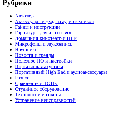
Рубрики
Автозвук
Аксессуары и уход за аудиотехникой
Гайды и инструкции
Гарнитуры для игр и связи
Домашний кинотеатр и Hi-Fi
Микрофоны и звукозапись
Наушники
Новости и тренды
Полезное ПО и настройки
Портативная акустика
Портативный High‑End и аудиоаксессуары
Разное
Сравнение и ТОПы
Студийное оборудование
Технологии и советы
Устранение неисправностей