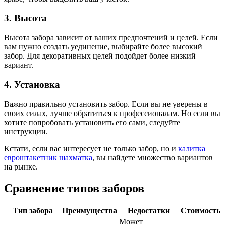
3. Высота
Высота забора зависит от ваших предпочтений и целей. Если
вам нужно создать уединение, выбирайте более высокий
забор. Для декоративных целей подойдет более низкий
вариант.
4. Установка
Важно правильно установить забор. Если вы не уверены в
своих силах, лучше обратиться к профессионалам. Но если вы
хотите попробовать установить его сами, следуйте
инструкции.
Кстати, если вас интересует не только забор, но и
калитка
евроштакетник шахматка
, вы найдете множество вариантов
на рынке.
Сравнение типов заборов
Тип забора
Преимущества
Недостатки
Стоимость
Может