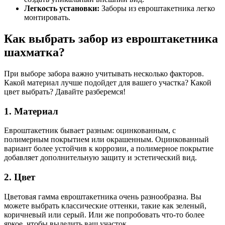
Легкость установки:
Заборы из евроштакетника легко
монтировать.
Как выбрать забор из евроштакетника
шахматка?
При выборе забора важно учитывать несколько факторов.
Какой материал лучше подойдет для вашего участка? Какой
цвет выбрать? Давайте разберемся!
1. Материал
Евроштакетник бывает разным: оцинкованным, с
полимерным покрытием или окрашенным. Оцинкованный
вариант более устойчив к коррозии, а полимерное покрытие
добавляет дополнительную защиту и эстетический вид.
2. Цвет
Цветовая гамма евроштакетника очень разнообразна. Вы
можете выбрать классические оттенки, такие как зеленый,
коричневый или серый. Или же попробовать что-то более
яркое, чтобы выделить ваш участок.