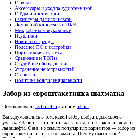
Главная
Аксессуары и уход за аудиотехникой
Гайды и инструкции
Гарнитуры для игр и связи
Домашний кинотеатр и Hi-Fi
Микрофоны и звукозапись
Наушники
Новости и тренды
Полезное ПО и настройки
Портативная акустика
Сравнение и ТОПы
Студийное оборудование
Устранение неисправностей
О проекте
Политика конфиденциальности
Забор из евроштакетника шахматка
Опубликовано
18.06.2026
автором
admin
Вы задумывались о том, какой забор выбрать для своего
участка? Забор — это не только защита, но и важный элемент
ландшафта. Один из самых популярных вариантов — забор из
евроштакетника в стиле шахматка. Почему именно он?