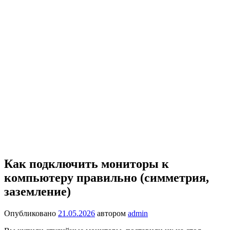
Как подключить мониторы к
компьютеру правильно (симметрия,
заземление)
Опубликовано
21.05.2026
автором
admin