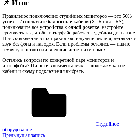
📌 Итог
Правильное подключение студийных мониторов — это 50%
успеха. Используйте
балансные кабели
(XLR или TRS),
подключайте все устройства к
одной розетке
, настройте
громкость так, чтобы интерфейс работал в удобном диапазоне.
При соблюдении этих правил вы получите чистый, детальный
звук без фона и наводок. Если проблемы остались — ищите
земляную петлю или внешние источники помех.
Остались вопросы по конкретной паре мониторов и
интерфейса? Пишите в комментариях — подскажу, какие
кабели и схему подключения выбрать.
Студийное
оборудование
Навигация
Предыдущая запись