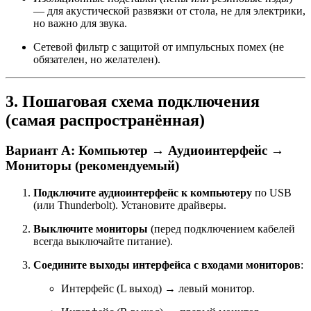
— для акустической развязки от стола, не для электрики,
но важно для звука.
Сетевой фильтр с защитой от импульсных помех (не
обязателен, но желателен).
3. Пошаговая схема подключения
(самая распространённая)
Вариант А: Компьютер → Аудиоинтерфейс →
Мониторы (рекомендуемый)
Подключите аудиоинтерфейс к компьютеру
по USB
(или Thunderbolt). Установите драйверы.
Выключите мониторы
(перед подключением кабелей
всегда выключайте питание).
Соедините выходы интерфейса с входами мониторов
:
Интерфейс (L выход) → левый монитор.