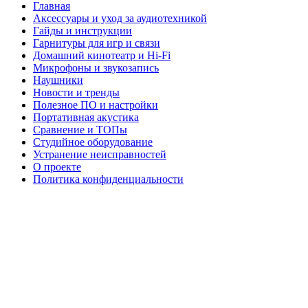
Главная
Аксессуары и уход за аудиотехникой
Гайды и инструкции
Гарнитуры для игр и связи
Домашний кинотеатр и Hi-Fi
Микрофоны и звукозапись
Наушники
Новости и тренды
Полезное ПО и настройки
Портативная акустика
Сравнение и ТОПы
Студийное оборудование
Устранение неисправностей
О проекте
Политика конфиденциальности