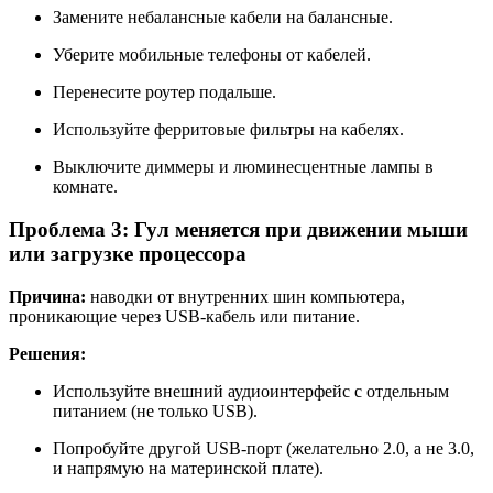
Замените небалансные кабели на балансные.
Уберите мобильные телефоны от кабелей.
Перенесите роутер подальше.
Используйте ферритовые фильтры на кабелях.
Выключите диммеры и люминесцентные лампы в
комнате.
Проблема 3: Гул меняется при движении мыши
или загрузке процессора
Причина:
наводки от внутренних шин компьютера,
проникающие через USB‑кабель или питание.
Решения:
Используйте внешний аудиоинтерфейс с отдельным
питанием (не только USB).
Попробуйте другой USB-порт (желательно 2.0, а не 3.0,
и напрямую на материнской плате).