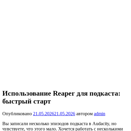
Использование Reaper для подкаста:
быстрый старт
Опубликовано
21.05.2026
21.05.2026
автором
admin
Вы записали несколько эпизодов подкаста в Audacity, но
чувствуете, что этого мало. Хочется работать с несколькими