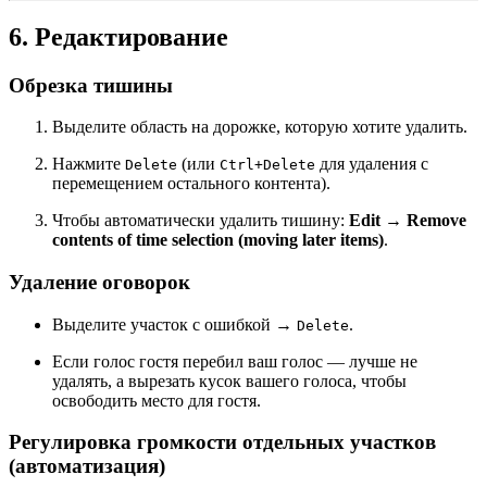
6. Редактирование
Обрезка тишины
Выделите область на дорожке, которую хотите удалить.
Нажмите
(или
для удаления с
Delete
Ctrl+Delete
перемещением остального контента).
Чтобы автоматически удалить тишину:
Edit → Remove
contents of time selection (moving later items)
.
Удаление оговорок
Выделите участок с ошибкой →
.
Delete
Если голос гостя перебил ваш голос — лучше не
удалять, а вырезать кусок вашего голоса, чтобы
освободить место для гостя.
Регулировка громкости отдельных участков
(автоматизация)