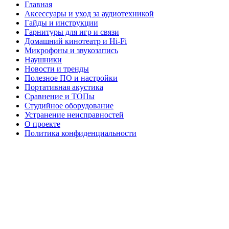
Главная
Аксессуары и уход за аудиотехникой
Гайды и инструкции
Гарнитуры для игр и связи
Домашний кинотеатр и Hi-Fi
Микрофоны и звукозапись
Наушники
Новости и тренды
Полезное ПО и настройки
Портативная акустика
Сравнение и ТОПы
Студийное оборудование
Устранение неисправностей
О проекте
Политика конфиденциальности