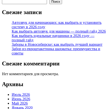
Поиск
Свежие записи
Автозвук для начинающих: как выбрать и установить
систему в 2026 году
Как выбрать автозвук для машины — полный гайд 2026
Как выбрать идеальные наушники в 2026 году —
полный гайд
Заборы в Новосибирске: как выбрать лучший вариант
Забор из евроштакетника шахматка: преимущества и
советы
Свежие комментарии
Нет комментариев для просмотра.
Архивы
Июль 2026
Июнь 2026
Май 2026
Январь 2020