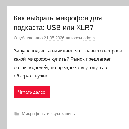
Как выбрать микрофон для
подкаста: USB или XLR?
Опубликовано
21.05.2026
автором
admin
Запуск подкаста начинается с главного вопроса:
какой микрофон купить? Рынок предлагает
сотни моделей, но прежде чем утонуть в
обзорах, нужно
Читать далее
Микрофоны и звукозапись