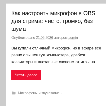
Как настроить микрофон в OBS
для стрима: чисто, громко, без
шума
Опубликовано
21.05.2026
автором
admin
Вы купили отличный микрофон, но в эфире всё
равно слышен гул компьютера, дребезг
клавиатуры и внезапные «попсы» от игры на
Читать далее
Микрофоны и звукозапись