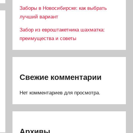
Заборы в Новосибирске: как выбрать
лучший вариант
Забор из евроштакетника шахматка:
преимущества и советы
Свежие комментарии
Нет комментариев для просмотра.
Архивы