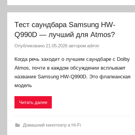
Тест саундбара Samsung HW-
Q990D — лучший для Atmos?
Опубликовано
21.05.2026
автором
admin
Когда речь заходит о лучшем саундбаре с Dolby
Atmos, почти в каждом обсуждении всплывает
название Samsung HW-Q990D. Это флагманская
модель
Читать далее
Домашний кинотеатр и Hi-Fi