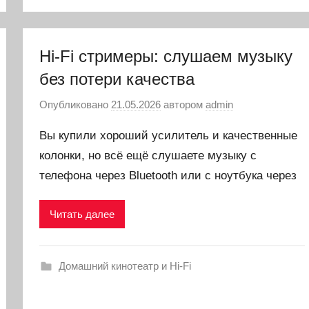
Hi-Fi стримеры: слушаем музыку
без потери качества
Опубликовано
21.05.2026
автором
admin
Вы купили хороший усилитель и качественные
колонки, но всё ещё слушаете музыку с
телефона через Bluetooth или с ноутбука через
Читать далее
Домашний кинотеатр и Hi-Fi