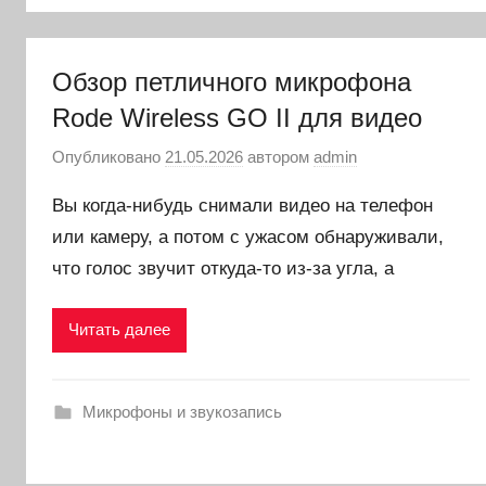
Обзор петличного микрофона
Rode Wireless GO II для видео
Опубликовано
21.05.2026
автором
admin
Вы когда-нибудь снимали видео на телефон
или камеру, а потом с ужасом обнаруживали,
что голос звучит откуда-то из-за угла, а
Читать далее
Микрофоны и звукозапись