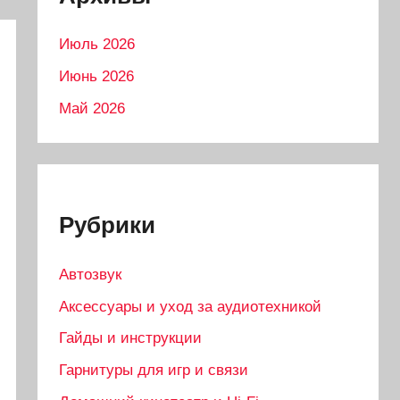
Июль 2026
Июнь 2026
Май 2026
Рубрики
Автозвук
Аксессуары и уход за аудиотехникой
Гайды и инструкции
Гарнитуры для игр и связи