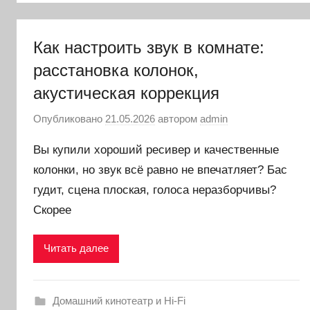
Как настроить звук в комнате:
расстановка колонок,
акустическая коррекция
Опубликовано
21.05.2026
автором
admin
Вы купили хороший ресивер и качественные
колонки, но звук всё равно не впечатляет? Бас
гудит, сцена плоская, голоса неразборчивы?
Скорее
Читать далее
Домашний кинотеатр и Hi-Fi