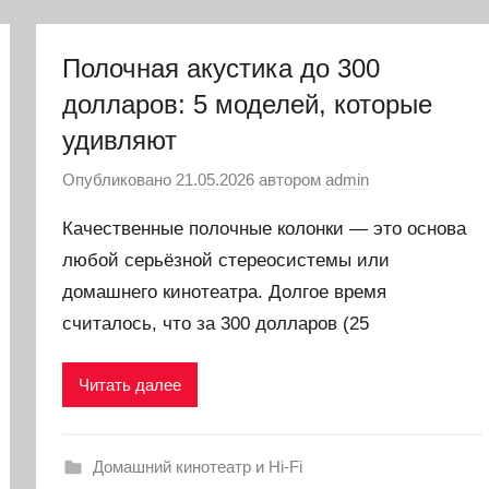
Полочная акустика до 300
долларов: 5 моделей, которые
удивляют
Опубликовано
21.05.2026
автором
admin
Качественные полочные колонки — это основа
любой серьёзной стереосистемы или
домашнего кинотеатра. Долгое время
считалось, что за 300 долларов (25
Читать далее
Домашний кинотеатр и Hi-Fi