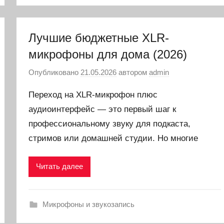
Лучшие бюджетные XLR-
микрофоны для дома (2026)
Опубликовано
21.05.2026
автором
admin
Переход на XLR-микрофон плюс
аудиоинтерфейс — это первый шаг к
профессиональному звуку для подкаста,
стримов или домашней студии. Но многие
Читать далее
Микрофоны и звукозапись