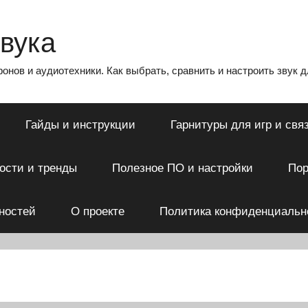
звука
нов и аудиотехники. Как выбрать, сравнить и настроить звук дл
Гайды и инструкции
Гарнитуры для игр и свя
ости и тренды
Полезное ПО и настройки
Пор
ностей
О проекте
Политика конфиденциальн