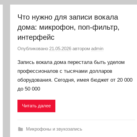
Что нужно для записи вокала
дома: микрофон, поп-фильтр,
интерфейс
Опубликовано
21.05.2026
автором
admin
Запись вокала дома перестала быть уделом
профессионалов с тысячами долларов
оборудования. Сегодня, имея бюджет от 20 000
до 50 000
Читать далее
Микрофоны и звукозапись