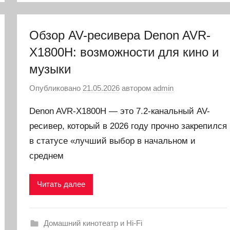
Обзор AV-ресивера Denon AVR-
X1800H: возможности для кино и
музыки
Опубликовано
21.05.2026
автором
admin
Denon AVR-X1800H — это 7.2-канальный AV-
ресивер, который в 2026 году прочно закрепился
в статусе «лучший выбор в начальном и
среднем
Читать далее
Домашний кинотеатр и Hi-Fi